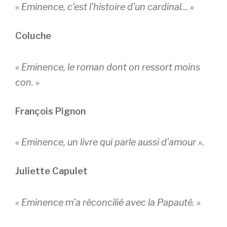
« Eminence, c’est l’histoire d’un cardinal… »
Coluche
« Eminence, le roman dont on ressort moins
con. »
François Pignon
« Eminence, un livre qui parle aussi d’amour ».
Juliette Capulet
« Eminence m’a réconcilié avec la Papauté. »