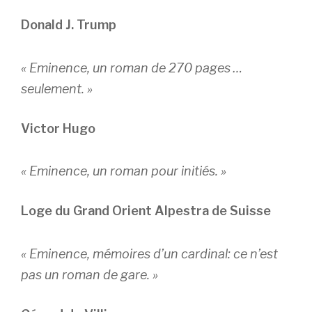
Donald J. Trump
« Eminence, un roman de 270 pages …
seulement. »
Victor Hugo
« Eminence, un roman pour initiés. »
Loge du Grand Orient Alpestra de Suisse
« Eminence, mémoires d’un cardinal: ce n’est
pas un roman de gare. »