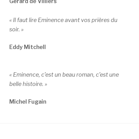
Gérard de Villiers
« Il faut lire Eminence avant vos prières du
soir. »
Eddy Mitchell
« Eminence, c’est un beau roman, c’est une
belle histoire. »
Michel Fugain