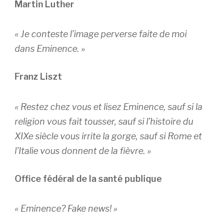
Martin Luther
« Je conteste l’image perverse faite de moi
dans Eminence. »
Franz Liszt
« Restez chez vous et lisez Eminence, sauf si la
religion vous fait tousser, sauf si l’histoire du
XIXe siècle vous irrite la gorge, sauf si Rome et
l’Italie vous donnent de la fièvre. »
Office fédéral de la santé publique
« Eminence? Fake news! »